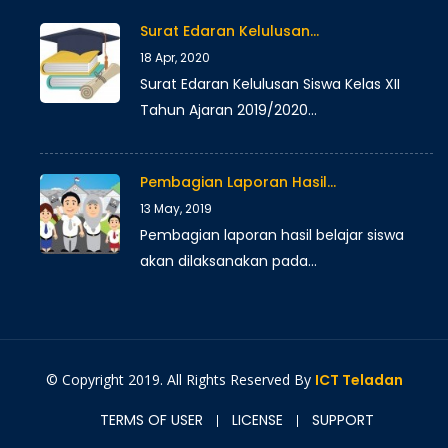
Surat Edaran Kelulusan…
18 Apr, 2020
Surat Edaran Kelulusan Siswa Kelas XII
Tahun Ajaran 2019/2020…
Pembagian Laporan Hasil…
13 May, 2019
Pembagian laporan hasil belajar siswa
akan dilaksanakan pada…
© Copyright 2019. All Rights Reserved By
ICT Teladan
TERMS OF USER
LICENSE
SUPPORT