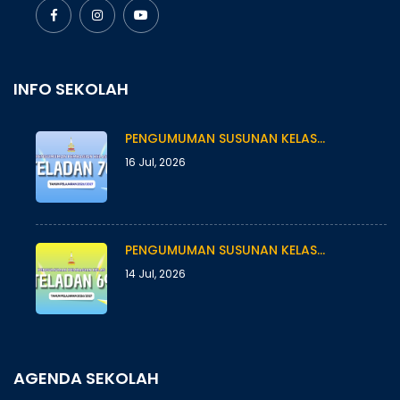
INFO SEKOLAH
PENGUMUMAN SUSUNAN KELAS…
16 Jul, 2026
PENGUMUMAN SUSUNAN KELAS…
14 Jul, 2026
AGENDA SEKOLAH