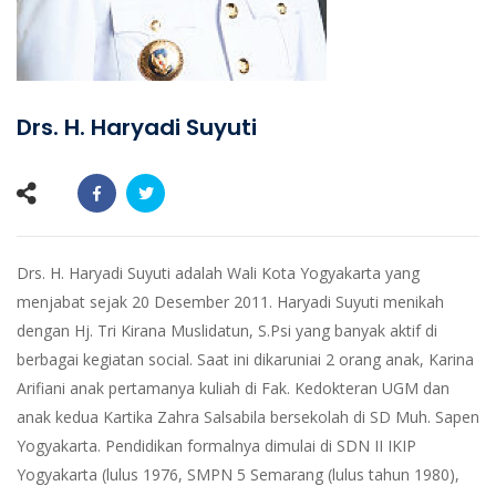
Drs. H. Haryadi Suyuti
Drs. H. Haryadi Suyuti adalah Wali Kota Yogyakarta yang
menjabat sejak 20 Desember 2011. Haryadi Suyuti menikah
dengan Hj. Tri Kirana Muslidatun, S.Psi yang banyak aktif di
berbagai kegiatan social. Saat ini dikaruniai 2 orang anak, Karina
Arifiani anak pertamanya kuliah di Fak. Kedokteran UGM dan
anak kedua Kartika Zahra Salsabila bersekolah di SD Muh. Sapen
Yogyakarta. Pendidikan formalnya dimulai di SDN II IKIP
Yogyakarta (lulus 1976, SMPN 5 Semarang (lulus tahun 1980),