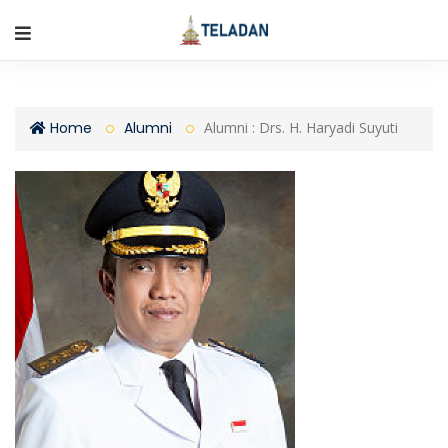
Home
Alumni
Alumni : Drs. H. Haryadi Suyuti