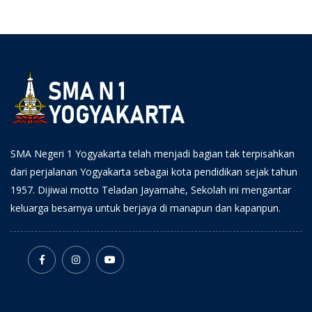
SMA Negeri 1 Yogyakarta telah menjadi bagian tak terpisahkan
dari perjalanan Yogyakarta sebagai kota pendidikan sejak tahun
1957. Dijiwai motto Teladan Jayamahe, Sekolah ini mengantar
keluarga besarnya untuk berjaya di manapun dan kapanpun.