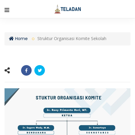
Home
Struktur Organisasi Komite Sekolah