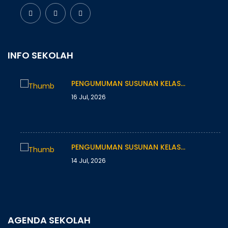
INFO SEKOLAH
PENGUMUMAN SUSUNAN KELAS…
16 Jul, 2026
PENGUMUMAN SUSUNAN KELAS…
14 Jul, 2026
AGENDA SEKOLAH