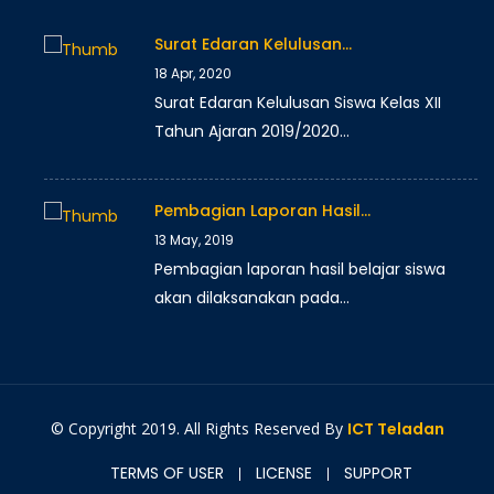
Surat Edaran Kelulusan…
18 Apr, 2020
Surat Edaran Kelulusan Siswa Kelas XII
Tahun Ajaran 2019/2020…
Pembagian Laporan Hasil…
13 May, 2019
Pembagian laporan hasil belajar siswa
akan dilaksanakan pada…
© Copyright 2019. All Rights Reserved By
ICT Teladan
TERMS OF USER
LICENSE
SUPPORT