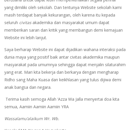
yang dimiliki oleh sekolah. Dan tentunya Website sekolah kami
masih terdapat banyak kekurangan, oleh karena itu kepada
seluruh
civitas
akademika dan masyarakat umum dapat
memberikan saran dan kritik yang membangun demi kemajuan
Website ini lebih lanjut.
Saya berharap Website ini dapat dijadikan wahana interaksi pada
dunia maya yang positif baik antar civitas akademika maupun
masyarakat pada umumnya sehingga dapat menjalin silaturahim
yang erat. Mari kita bekerja dan berkarya dengan mengharap
Ridho sang Maha Kuasa dan keikhlasan yang tulus dijiwa demi
anak bangsa dan negara.
Terima kasih semoga Allah ‘Azza Wa Jalla menyertai doa kita
semua, Aamiin Aamiin Aamiin YRA
Wassalamu‘alaikum Wr. Wb.