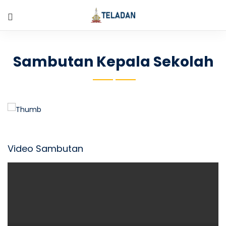
Sambutan Kepala Sekolah
Video Sambutan