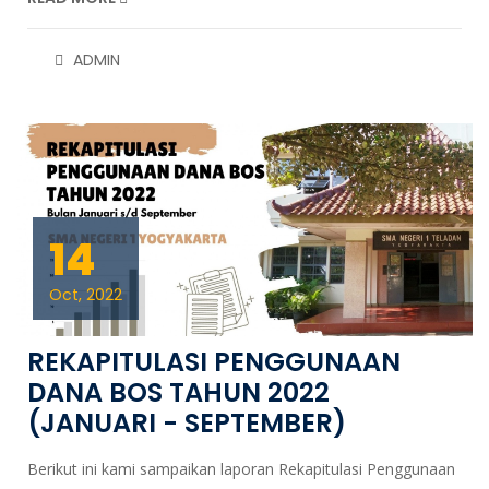
ADMIN
14
Oct, 2022
REKAPITULASI PENGGUNAAN
DANA BOS TAHUN 2022
(JANUARI - SEPTEMBER)
Berikut ini kami sampaikan laporan Rekapitulasi Penggunaan