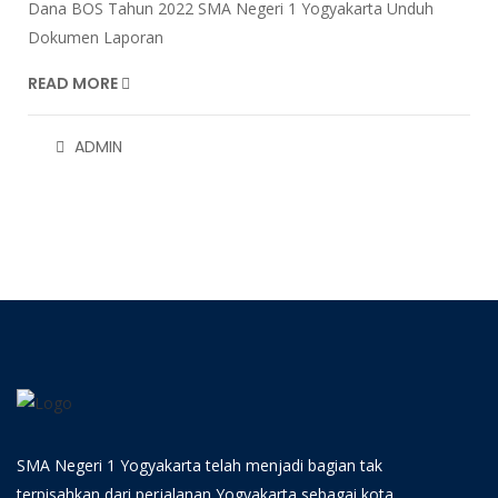
Dana BOS Tahun 2022 SMA Negeri 1 Yogyakarta Unduh
Dokumen Laporan
READ MORE
ADMIN
SMA Negeri 1 Yogyakarta telah menjadi bagian tak
terpisahkan dari perjalanan Yogyakarta sebagai kota