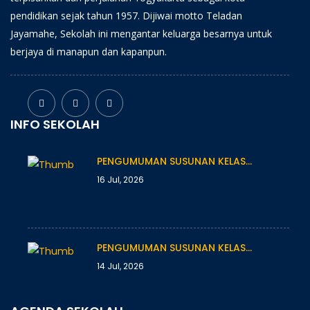
pendidikan sejak tahun 1957. Dijiwai motto Teladan
Jayamahe, Sekolah ini mengantar keluarga besarnya untuk
berjaya di manapun dan kapanpun.
INFO SEKOLAH
PENGUMUMAN SUSUNAN KELAS…
16 Jul, 2026
PENGUMUMAN SUSUNAN KELAS…
14 Jul, 2026