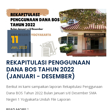
11
Jan, 2023
REKAPITULASI PENGGUNAAN
DANA BOS TAHUN 2022
(JANUARI - DESEMBER)
Berikut ini kami sampaikan laporan Rekapitulasi Penggunaan
Dana BOS Tahun 2022 Bulan Januari s/d Desember SMA
Negeri 1 Yogyakarta Unduh File Laporan
READ MORE