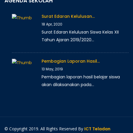
AGENDA SEKOLAH
Surat Edaran Kelulusan…
18 Apr, 2020
Surat Edaran Kelulusan Siswa Kelas XII
Tahun Ajaran 2019/2020…
Pembagian Laporan Hasil…
13 May, 2019
Pembagian laporan hasil belajar siswa
akan dilaksanakan pada…
© Copyright 2019. All Rights Reserved By
ICT Teladan