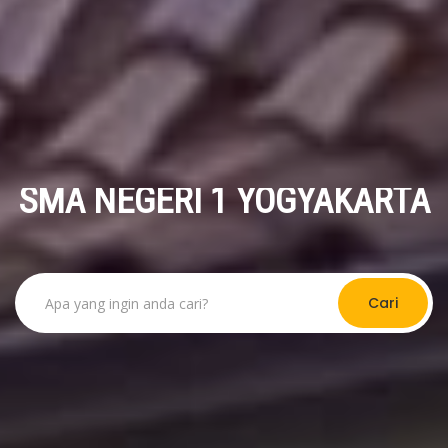
SMA NEGERI 1 YOGYAKARTA
Cari