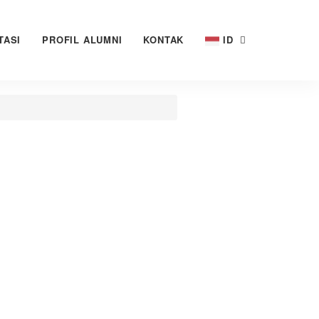
TASI
PROFIL ALUMNI
KONTAK
ID