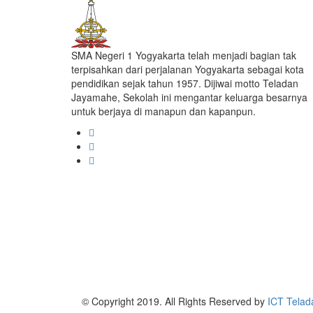
SMA Negeri 1 Yogyakarta telah menjadi bagian tak
terpisahkan dari perjalanan Yogyakarta sebagai kota
pendidikan sejak tahun 1957. Dijiwai motto Teladan
Jayamahe, Sekolah ini mengantar keluarga besarnya
untuk berjaya di manapun dan kapanpun.
© Copyright 2019. All Rights Reserved by
ICT Telad