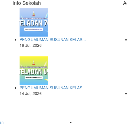
Info Sekolah
A
PENGUMUMAN SUSUNAN KELAS…
16 Jul, 2026
PENGUMUMAN SUSUNAN KELAS…
14 Jul, 2026
an