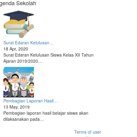
genda Sekolah
Surat Edaran Kelulusan…
18 Apr, 2020
Surat Edaran Kelulusan Siswa Kelas XII Tahun
Ajaran 2019/2020…
Pembagian Laporan Hasil…
13 May, 2019
Pembagian laporan hasil belajar siswa akan
dilaksanakan pada…
Terms of user