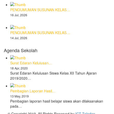
PENGUMUMAN SUSUNAN KELAS…
16 Jul, 2026
PENGUMUMAN SUSUNAN KELAS…
14 Jul, 2026
Agenda Sekolah
Surat Edaran Kelulusan…
18 Apr, 2020
Surat Edaran Kelulusan Siswa Kelas XII Tahun Ajaran
2019/2020…
Pembagian Laporan Hasil…
13 May, 2019
Pembagian laporan hasil belajar siswa akan dilaksanakan
pada…
© Copyright 2019. All Rights Reserved by
ICT Teladan