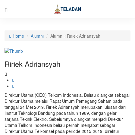
Home
Alumni
Alumni : Ririek Adriansyah
Ririek Adriansyah
Direktur Utama (CEO) Telkom Indonesia. Beliau diangkat sebagai
Direktur Utama melalui Rapat Umum Pemegang Saham pada
tanggal 24 Mei 2019. Ririek Adriansyah merupakan lulusan dari
Institut Teknologi Bandung pada tahun 1989, dengan gelar
sarjana Teknik Elektro. Sebelumnya diangkat menjadi Direktur
Utama Telkom Indonesia beliau pernah menjabat sebagai
Direktur Utama Telkomsel pada periode 2015-2019, direktur