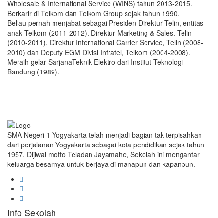
Wholesale & International Service (WINS) tahun 2013-2015.
Berkarir di Telkom dan Telkom Group sejak tahun 1990.
Beliau pernah menjabat sebagai Presiden Direktur Telin, entitas
anak Telkom (2011-2012), Direktur Marketing & Sales, Telin
(2010-2011), Direktur International Carrier Service, Telin (2008-
2010) dan Deputy EGM Divisi Infratel, Telkom (2004-2008).
Meraih gelar SarjanaTeknik Elektro dari Institut Teknologi
Bandung (1989).
SMA Negeri 1 Yogyakarta telah menjadi bagian tak terpisahkan
dari perjalanan Yogyakarta sebagai kota pendidikan sejak tahun
1957. Dijiwai motto Teladan Jayamahe, Sekolah ini mengantar
keluarga besarnya untuk berjaya di manapun dan kapanpun.
Info Sekolah