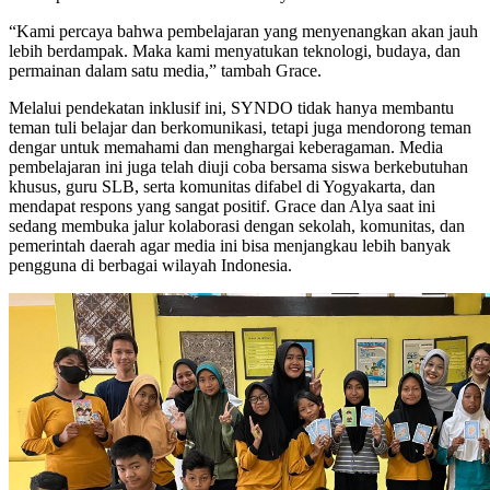
“Kami percaya bahwa pembelajaran yang menyenangkan akan jauh
lebih berdampak. Maka kami menyatukan teknologi, budaya, dan
permainan dalam satu media,” tambah Grace.
Melalui pendekatan inklusif ini, SYNDO tidak hanya membantu
teman tuli belajar dan berkomunikasi, tetapi juga mendorong teman
dengar untuk memahami dan menghargai keberagaman. Media
pembelajaran ini juga telah diuji coba bersama siswa berkebutuhan
khusus, guru SLB, serta komunitas difabel di Yogyakarta, dan
mendapat respons yang sangat positif. Grace dan Alya saat ini
sedang membuka jalur kolaborasi dengan sekolah, komunitas, dan
pemerintah daerah agar media ini bisa menjangkau lebih banyak
pengguna di berbagai wilayah Indonesia.