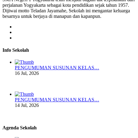
perjalanan Yogyakarta sebagai kota pendidikan sejak tahun 1957.
Dijiwai motto Teladan Jayamahe, Sekolah ini mengantar keluarga
besarnya untuk berjaya di manapun dan kapanpun.
Info Sekolah
PENGUMUMAN SUSUNAN KELAS…
16 Jul, 2026
PENGUMUMAN SUSUNAN KELAS…
14 Jul, 2026
Agenda Sekolah