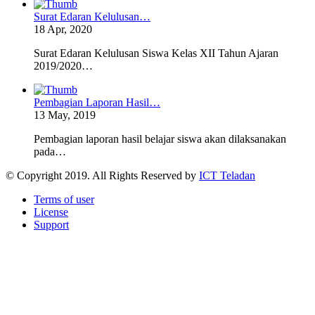
Surat Edaran Kelulusan…
18 Apr, 2020
Surat Edaran Kelulusan Siswa Kelas XII Tahun Ajaran
2019/2020…
Pembagian Laporan Hasil…
13 May, 2019
Pembagian laporan hasil belajar siswa akan dilaksanakan
pada…
© Copyright 2019. All Rights Reserved by
ICT Teladan
Terms of user
License
Support