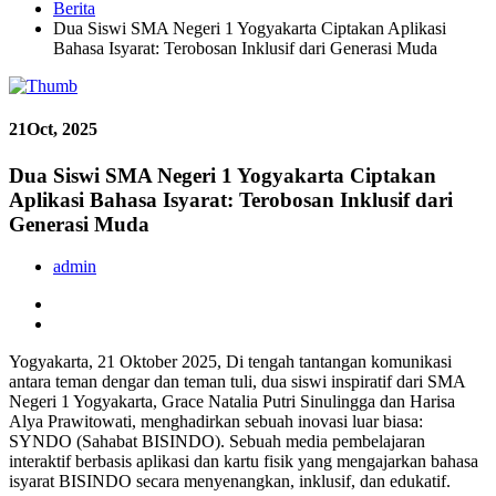
Berita
Dua Siswi SMA Negeri 1 Yogyakarta Ciptakan Aplikasi
Bahasa Isyarat: Terobosan Inklusif dari Generasi Muda
21
Oct, 2025
Dua Siswi SMA Negeri 1 Yogyakarta Ciptakan
Aplikasi Bahasa Isyarat: Terobosan Inklusif dari
Generasi Muda
admin
Yogyakarta, 21 Oktober 2025, Di tengah tantangan komunikasi
antara teman dengar dan teman tuli, dua siswi inspiratif dari SMA
Negeri 1 Yogyakarta, Grace Natalia Putri Sinulingga dan Harisa
Alya Prawitowati, menghadirkan sebuah inovasi luar biasa:
SYNDO (Sahabat BISINDO). Sebuah media pembelajaran
interaktif berbasis aplikasi dan kartu fisik yang mengajarkan bahasa
isyarat BISINDO secara menyenangkan, inklusif, dan edukatif.